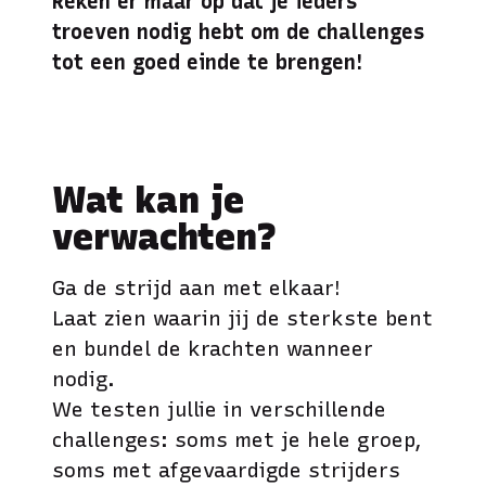
Reken er maar op dat je ieders
troeven nodig hebt om de challenges
tot een goed einde te brengen!
Wat kan je
verwachten?
Ga de strijd aan met elkaar!
Laat zien waarin jij de sterkste bent
en bundel de krachten wanneer
nodig.
We testen jullie in verschillende
challenges: soms met je hele groep,
soms met afgevaardigde strijders