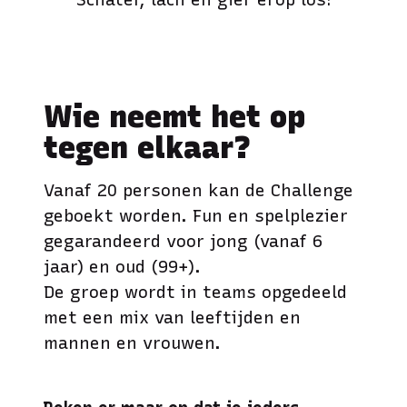
Wie neemt het op
tegen elkaar?
Vanaf 20 personen kan de Challenge
geboekt worden. Fun en spelplezier
gegarandeerd voor jong (vanaf 6
jaar) en oud (99+).
De groep wordt in teams opgedeeld
met een mix van leeftijden en
mannen en vrouwen.