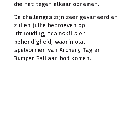
die het tegen elkaar opnemen.
De challenges zijn zeer gevarieerd en
zullen jullie beproeven op
uithouding, teamskills en
behendigheid, waarin o.a.
spelvormen van Archery Tag en
Bumper Ball aan bod komen.