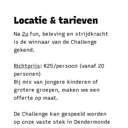
Locatie & tarieven
Na
2u
fun, beleving en strijdkracht
is de winnaar van de Challenge
gekend.
Richtprijs
: €25/persoon (vanaf 20
personen)
Bij mix van jongere kinderen of
grotere groepen, maken we een
offerte op maat.
De Challenge kan gespeeld worden
op onze vaste stek in Dendermonde